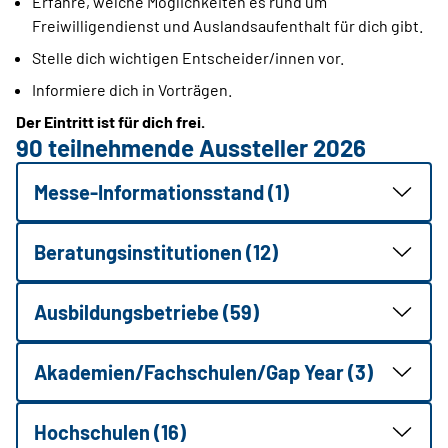
Erfahre, welche Möglichkeiten es rund um
Freiwilligendienst und Auslandsaufenthalt für dich gibt.
Stelle dich wichtigen Entscheider/innen vor.
Informiere dich in Vorträgen.
Der Eintritt ist für dich frei.
90 teilnehmende Aussteller 2026
Messe-Informationsstand (1)
Beratungsinstitutionen (12)
Ausbildungsbetriebe (59)
Akademien/Fachschulen/Gap Year (3)
Hochschulen (16)