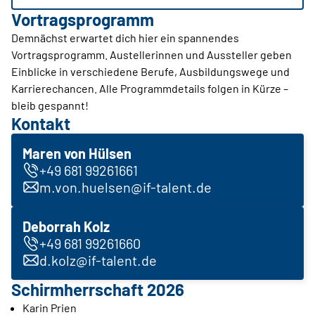
Vortragsprogramm
Demnächst erwartet dich hier ein spannendes
Vortragsprogramm. Austellerinnen und Aussteller geben
Einblicke in verschiedene Berufe, Ausbildungswege und
Karrierechancen. Alle Programmdetails folgen in Kürze –
bleib gespannt!
Kontakt
Maren von Hülsen
+49 681 99261661
m.von.huelsen@if-talent.de
Deborrah Kolz
+49 681 99261660
d.kolz@if-talent.de
Schirmherrschaft 2026
Karin Prien