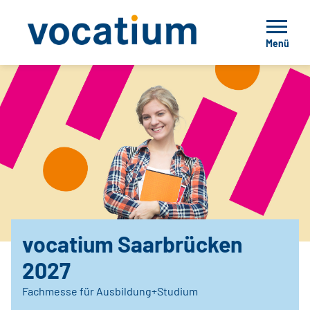
Menü
vocatium Saarbrücken
2027
Fachmesse für Ausbildung+Studium