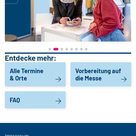
Entdecke mehr:
Alle Termine
Vorbereitung auf
& Orte
die Messe
FAQ
Impressum