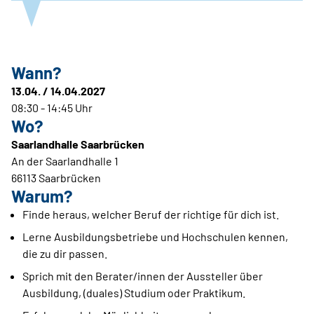
Wann?
13.04. / 14.04.2027
08:30 - 14:45 Uhr
Wo?
Saarlandhalle Saarbrücken
An der Saarlandhalle 1
66113 Saarbrücken
Warum?
Finde heraus, welcher Beruf der richtige für dich ist.
Lerne Ausbildungsbetriebe und Hochschulen kennen,
die zu dir passen.
Sprich mit den Berater/innen der Aussteller über
Ausbildung, (duales) Studium oder Praktikum.