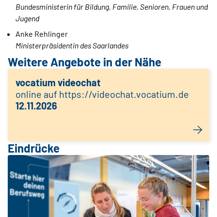
Bundesministerin für Bildung, Familie, Senioren, Frauen und
Jugend
Anke Rehlinger
Ministerpräsidentin des Saarlandes
Weitere Angebote in der Nähe
vocatium videochat
online auf https://videochat.vocatium.de
12.11.2026
Eindrücke