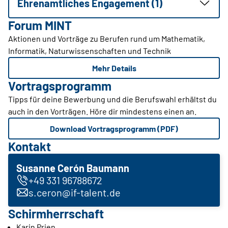
Ehrenamtliches Engagement (1)
Forum MINT
Aktionen und Vorträge zu Berufen rund um Mathematik,
Informatik, Naturwissenschaften und Technik
Mehr Details
Vortragsprogramm
Tipps für deine Bewerbung und die Berufswahl erhältst du
auch in den Vorträgen. Höre dir mindestens einen an.
Download Vortragsprogramm (PDF)
Kontakt
Susanne Cerón Baumann
+49 331 96788672
s.ceron@if-talent.de
Schirmherrschaft
Karin Prien