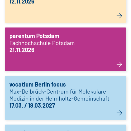
12.11.2026
parentum Potsdam
Fachhochschule Potsdam
21.11.2026
vocatium Berlin focus
Max-Delbrück-Centrum für Molekulare
Medizin in der Helmholtz-Gemeinschaft
17.03. / 18.03.2027