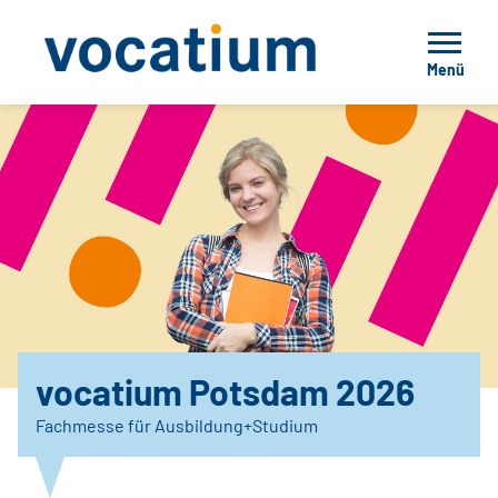
Menü
vocatium Potsdam 2026
Fachmesse für Ausbildung+Studium