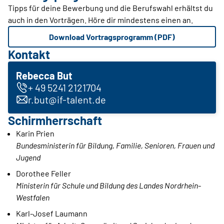
Tipps für deine Bewerbung und die Berufswahl erhältst du
auch in den Vorträgen. Höre dir mindestens einen an.
Download Vortragsprogramm (PDF)
Kontakt
Rebecca But
+ 49 5241 2121704
r.but@if-talent.de
Schirmherrschaft
Karin Prien
Bundesministerin für Bildung, Familie, Senioren, Frauen und
Jugend
Dorothee Feller
Ministerin für Schule und Bildung des Landes Nordrhein-
Westfalen
Karl-Josef Laumann