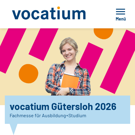
Menü
vocatium Gütersloh 2026
Fachmesse für Ausbildung+Studium