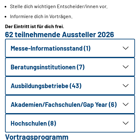
Stelle dich wichtigen Entscheider/innen vor.
Informiere dich in Vorträgen.
Der Eintritt ist für dich frei.
62 teilnehmende Aussteller 2026
Messe-Informationsstand (1)
Beratungsinstitutionen (7)
Ausbildungsbetriebe (43)
Akademien/Fachschulen/Gap Year (6)
Hochschulen (8)
Vortragsprogramm