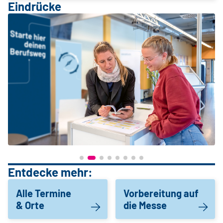
Eindrücke
Entdecke mehr:
Alle Termine
Vorbereitung auf
& Orte
die Messe