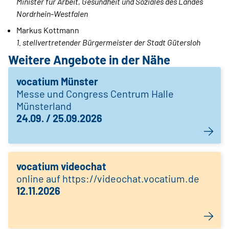
Minister für Arbeit, Gesundheit und Soziales des Landes
Nordrhein-Westfalen
Markus Kottmann
1. stellvertretender Bürgermeister der Stadt Gütersloh
Weitere Angebote in der Nähe
vocatium Münster
Messe und Congress Centrum Halle
Münsterland
24.09. / 25.09.2026
vocatium videochat
online auf https://videochat.vocatium.de
12.11.2026