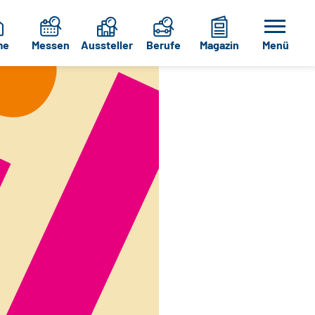
me
Messen
Aussteller
Berufe
Magazin
Menü