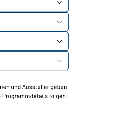
nen und Aussteller geben
e Programmdetails folgen