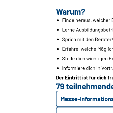
Warum?
Finde heraus, welcher Be
Lerne Ausbildungsbetri
Sprich mit den Berater
Erfahre, welche Möglich
Stelle dich wichtigen E
Informiere dich in Vort
Der Eintritt ist für dich fre
79 teilnehmende
Messe-Informations