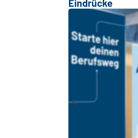
Eindrücke