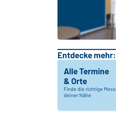
Entdecke mehr:
Alle Termine
& Orte
Finde die richtige Mess
deiner Nähe