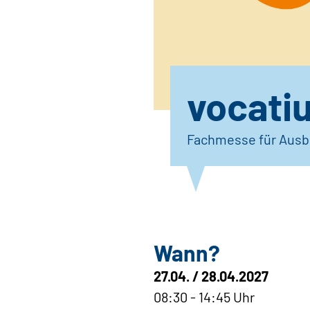
vocati
Fachmesse für Ausb
Wann?
27.04. / 28.04.2027
08:30 - 14:45 Uhr