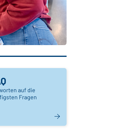
AQ
worten auf die
figsten Fragen