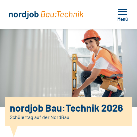
Menü
nordjob Bau:Technik 2026
Schülertag auf der NordBau