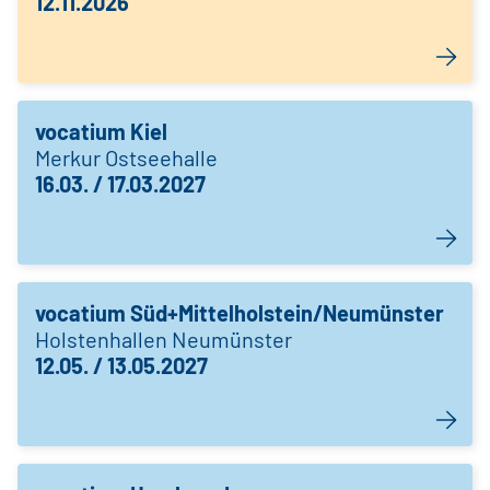
12.11.2026
vocatium Kiel
Merkur Ostseehalle
16.03. / 17.03.2027
vocatium Süd+Mittelholstein/Neumünster
Holstenhallen Neumünster
12.05. / 13.05.2027