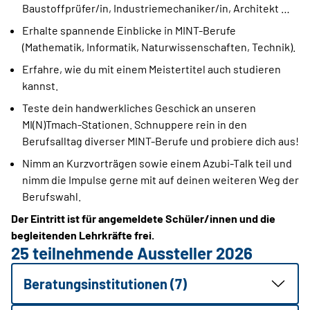
Baustoffprüfer/in, Industriemechaniker/in, Architekt …
Erhalte spannende Einblicke in MINT-Berufe
(Mathematik, Informatik, Naturwissenschaften, Technik).
Erfahre, wie du mit einem Meistertitel auch studieren
kannst.
Teste dein handwerkliches Geschick an unseren
MI(N)Tmach-Stationen. Schnuppere rein in den
Berufsalltag diverser MINT-Berufe und probiere dich aus!
Nimm an Kurzvorträgen sowie einem Azubi-Talk teil und
nimm die Impulse gerne mit auf deinen weiteren Weg der
Berufswahl.
Der Eintritt ist für angemeldete Schüler/innen und die
begleitenden Lehrkräfte frei.
25 teilnehmende Aussteller 2026
Beratungsinstitutionen (7)