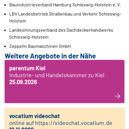
Bauindustrieverband Hamburg Schleswig-Holstein e. V.
LBV Landesbetrieb Straßenbau und Verkehr Schleswig-
Holstein
Landesinnungsverband des Dachdeckerhandwerks
Schleswig-Holstein
Zeppelin Baumaschinen GmbH
Weitere Angebote in der Nähe
parentum Kiel
Industrie- und Handelskammer zu Kiel
25.09.2026
vocatium videochat
online auf https://videochat.vocatium.de