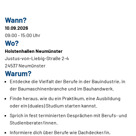
Wann?
10.09.2026
09:00 - 15:00 Uhr
Wo?
Holstenhallen Neumünster
Justus-von-Liebig-Straße 2-4
24537 Neumünster
Warum?
Entdecke die Vielfalt der Berufe in der Bauindustrie, in
der Baumaschinenbranche und im Bauhandwerk.
Finde heraus, wie du ein Praktikum, eine Ausbildung
oder ein (duales) Studium starten kannst.
Sprich in fest terminierten Gesprächen mit Berufs- und
Studienberater/innen.
Informiere dich über Berufe wie Dachdecker/in,