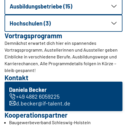
Ausbildungsbetriebe (15)
Hochschulen (3)
Vortragsprogramm
Demnächst erwartet dich hier ein spannendes
Vortragsprogramm. Austellerinnen und Aussteller geben
Einblicke in verschiedene Berufe, Ausbildungswege und
Karrierechancen. Alle Programmdetails folgen in Kürze –
bleib gespannt!
Kontakt
Daniela Becker
+49 4882 6059225
d.becker@if-talent.de
Kooperationspartner
Baugewerbeverband Schleswig-Holstein