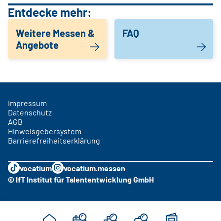
Entdecke mehr:
Weitere Messen &
FAQ
Angebote
Impressum
Datenschutz
AGB
Hinweisgebersystem
Barrierefreiheitserklärung
vocatium
vocatium.messen
© IfT Institut für Talententwicklung GmbH