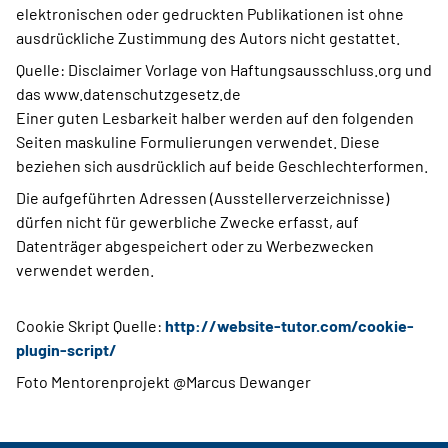
elektronischen oder gedruckten Publikationen ist ohne
ausdrückliche Zustimmung des Autors nicht gestattet.
Quelle: Disclaimer Vorlage von Haftungsausschluss.org und
das www.datenschutzgesetz.de
Einer guten Lesbarkeit halber werden auf den folgenden
Seiten maskuline Formulierungen verwendet. Diese
beziehen sich ausdrücklich auf beide Geschlechterformen.
Die aufgeführten Adressen (Ausstellerverzeichnisse)
dürfen nicht für gewerbliche Zwecke erfasst, auf
Datenträger abgespeichert oder zu Werbezwecken
verwendet werden.
Cookie Skript Quelle:
http://website-tutor.com/cookie-
plugin-script/
Foto Mentorenprojekt @Marcus Dewanger