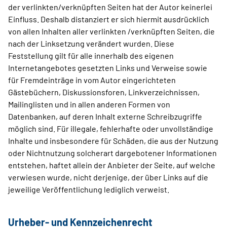
der verlinkten/verknüpften Seiten hat der Autor keinerlei
Einfluss. Deshalb distanziert er sich hiermit ausdrücklich
von allen Inhalten aller verlinkten /verknüpften Seiten, die
nach der Linksetzung verändert wurden. Diese
Feststellung gilt für alle innerhalb des eigenen
Internetangebotes gesetzten Links und Verweise sowie
für Fremdeinträge in vom Autor eingerichteten
Gästebüchern, Diskussionsforen, Linkverzeichnissen,
Mailinglisten und in allen anderen Formen von
Datenbanken, auf deren Inhalt externe Schreibzugriffe
möglich sind. Für illegale, fehlerhafte oder unvollständige
Inhalte und insbesondere für Schäden, die aus der Nutzung
oder Nichtnutzung solcherart dargebotener Informationen
entstehen, haftet allein der Anbieter der Seite, auf welche
verwiesen wurde, nicht derjenige, der über Links auf die
jeweilige Veröffentlichung lediglich verweist.
Urheber- und Kennzeichenrecht