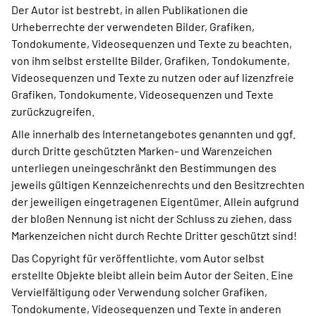
Der Autor ist bestrebt, in allen Publikationen die
Urheberrechte der verwendeten Bilder, Grafiken,
Tondokumente, Videosequenzen und Texte zu beachten,
von ihm selbst erstellte Bilder, Grafiken, Tondokumente,
Videosequenzen und Texte zu nutzen oder auf lizenzfreie
Grafiken, Tondokumente, Videosequenzen und Texte
zurückzugreifen.
Alle innerhalb des Internetangebotes genannten und ggf.
durch Dritte geschützten Marken- und Warenzeichen
unterliegen uneingeschränkt den Bestimmungen des
jeweils gültigen Kennzeichenrechts und den Besitzrechten
der jeweiligen eingetragenen Eigentümer. Allein aufgrund
der bloßen Nennung ist nicht der Schluss zu ziehen, dass
Markenzeichen nicht durch Rechte Dritter geschützt sind!
Das Copyright für veröffentlichte, vom Autor selbst
erstellte Objekte bleibt allein beim Autor der Seiten. Eine
Vervielfältigung oder Verwendung solcher Grafiken,
Tondokumente, Videosequenzen und Texte in anderen