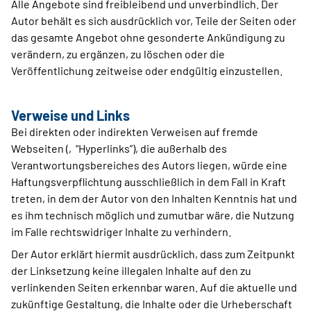
Alle Angebote sind freibleibend und unverbindlich. Der
Autor behält es sich ausdrücklich vor, Teile der Seiten oder
das gesamte Angebot ohne gesonderte Ankündigung zu
verändern, zu ergänzen, zu löschen oder die
Veröffentlichung zeitweise oder endgültig einzustellen.
Verweise und Links
Bei direkten oder indirekten Verweisen auf fremde
Webseiten (‚“Hyperlinks”), die außerhalb des
Verantwortungsbereiches des Autors liegen, würde eine
Haftungsverpflichtung ausschließlich in dem Fall in Kraft
treten, in dem der Autor von den Inhalten Kenntnis hat und
es ihm technisch möglich und zumutbar wäre, die Nutzung
im Falle rechtswidriger Inhalte zu verhindern.
Der Autor erklärt hiermit ausdrücklich, dass zum Zeitpunkt
der Linksetzung keine illegalen Inhalte auf den zu
verlinkenden Seiten erkennbar waren. Auf die aktuelle und
zukünftige Gestaltung, die Inhalte oder die Urheberschaft