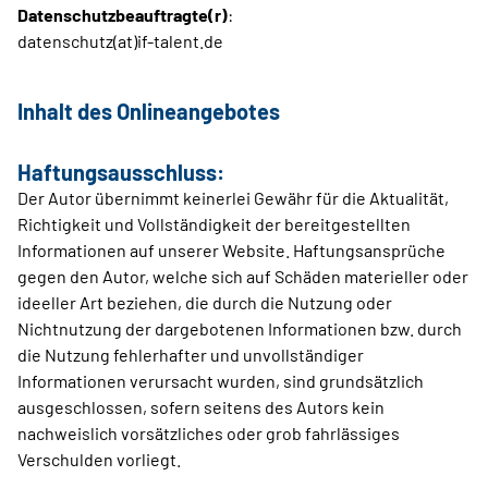
Datenschutzbeauftragte(r)
:
datenschutz(at)if-talent.de
Inhalt des Onlineangebotes
Haftungsausschluss:
Der Autor übernimmt keinerlei Gewähr für die Aktualität,
Richtigkeit und Vollständigkeit der bereitgestellten
Informationen auf unserer Website. Haftungsansprüche
gegen den Autor, welche sich auf Schäden materieller oder
ideeller Art beziehen, die durch die Nutzung oder
Nichtnutzung der dargebotenen Informationen bzw. durch
die Nutzung fehlerhafter und unvollständiger
Informationen verursacht wurden, sind grundsätzlich
ausgeschlossen, sofern seitens des Autors kein
nachweislich vorsätzliches oder grob fahrlässiges
Verschulden vorliegt.