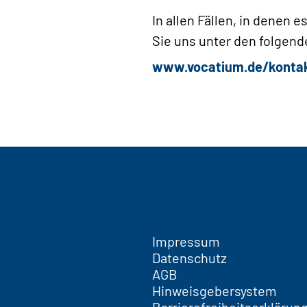
In allen Fällen, in dene
Sie uns unter den folgend
www.vocatium.de/konta
Impressum
Datenschutz
AGB
Hinweisgebersystem