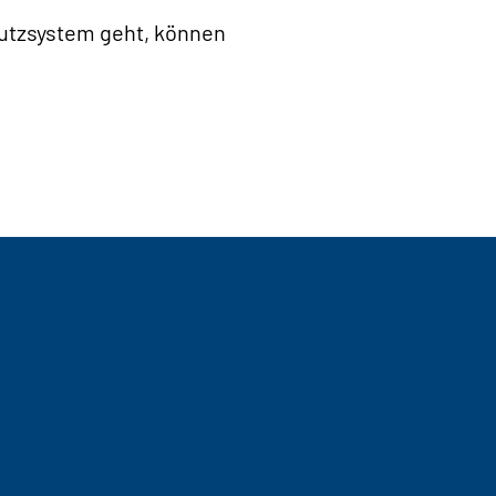
hutzsystem geht, können