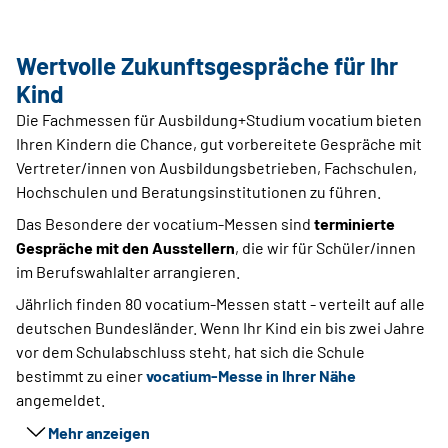
Wertvolle Zukunftsgespräche für Ihr
Kind
Die Fachmessen für Ausbildung+Studium vocatium bieten
Ihren Kindern die Chance, gut vorbereitete Gespräche mit
Vertreter/innen von Ausbildungsbetrieben, Fachschulen,
Hochschulen und Beratungsinstitutionen zu führen.
Das Besondere der vocatium-Messen sind
terminierte
Gespräche mit den Ausstellern
, die wir für Schüler/innen
im Berufswahlalter arrangieren.
Jährlich finden 80 vocatium-Messen statt - verteilt auf alle
deutschen Bundesländer. Wenn Ihr Kind ein bis zwei Jahre
vor dem Schulabschluss steht, hat sich die Schule
bestimmt zu einer
vocatium-Messe in Ihrer Nähe
angemeldet.
Mehr anzeigen