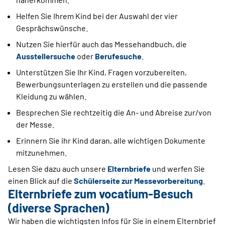
Helfen Sie Ihrem Kind bei der Auswahl der vier
Gesprächswünsche.
Nutzen Sie hierfür auch das Messehandbuch,
die
Ausstellersuche
oder
Berufesuche
.
Unterstützen Sie Ihr Kind, Fragen vorzubereiten,
Bewerbungsunterlagen zu erstellen und die passende
Kleidung zu wählen.
Besprechen Sie rechtzeitig die An- und Abreise zur/von
der Messe.
Erinnern Sie ihr Kind daran, alle wichtigen Dokumente
mitzunehmen.
Lesen Sie dazu auch unsere
Elternbriefe
und werfen Sie
einen Blick auf die
Schülerseite zur Messevorbereitung
.
Elternbriefe zum vocatium-Besuch
(diverse Sprachen)
Wir haben die wichtigsten Infos für Sie in einem Elternbrief