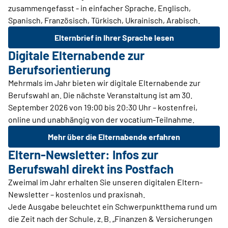
zusammengefasst - in einfacher Sprache, Englisch,
Spanisch, Französisch, Türkisch, Ukrainisch, Arabisch.
Elternbrief in Ihrer Sprache lesen
Digitale Elternabende zur
Berufsorientierung
Mehrmals im Jahr bieten wir digitale Elternabende zur
Berufswahl an. Die nächste Veranstaltung ist am 30.
September 2026 von 19:00 bis 20:30 Uhr – kostenfrei,
online und unabhängig von der vocatium-Teilnahme.
Mehr über die Elternabende erfahren
Eltern-Newsletter: Infos zur
Berufswahl direkt ins Postfach
Zweimal im Jahr erhalten Sie unseren digitalen Eltern-
Newsletter – kostenlos und praxisnah.
Jede Ausgabe beleuchtet ein Schwerpunktthema rund um
die Zeit nach der Schule, z. B. „Finanzen & Versicherungen