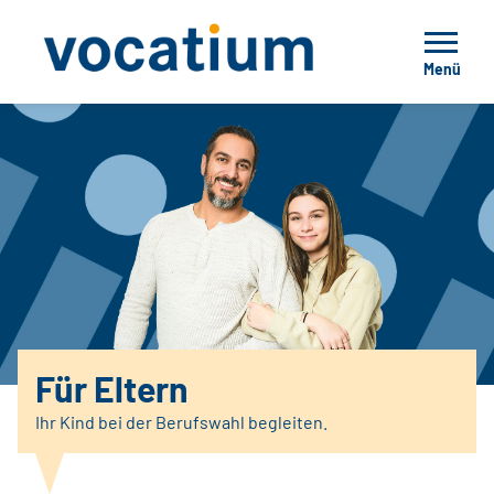
Menü
Für Eltern
Ihr Kind bei der Berufswahl begleiten.