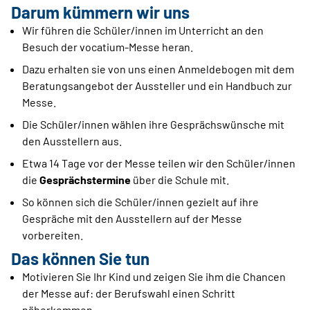
Darum kümmern wir uns
Wir führen die Schüler/innen im Unterricht an den
Besuch der vocatium-Messe heran.
Dazu erhalten sie von uns einen Anmeldebogen mit dem
Beratungsangebot der Aussteller und ein Handbuch zur
Messe.
Die Schüler/innen wählen ihre Gesprächswünsche mit
den Ausstellern aus.
Etwa 14 Tage vor der Messe teilen wir den Schüler/innen
die
Gesprächstermine
über die Schule mit.
So können sich die Schüler/innen gezielt auf ihre
Gespräche mit den Ausstellern auf der Messe
vorbereiten.
Das können Sie tun
Motivieren Sie Ihr Kind und zeigen Sie ihm die Chancen
der Messe auf: der Berufswahl einen Schritt
näherkommen.