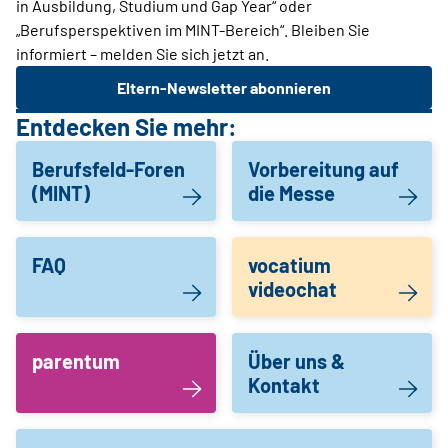
in Ausbildung, Studium und Gap Year“ oder
„Berufsperspektiven im MINT-Bereich“. Bleiben Sie
informiert – melden Sie sich jetzt an.
Eltern-Newsletter abonnieren
Entdecken Sie mehr:
Berufsfeld-Foren
Vorbereitung auf
(MINT)
die Messe
FAQ
vocatium
videochat
parentum
Über uns &
Kontakt