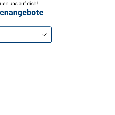
uen uns auf dich!
llenangebote