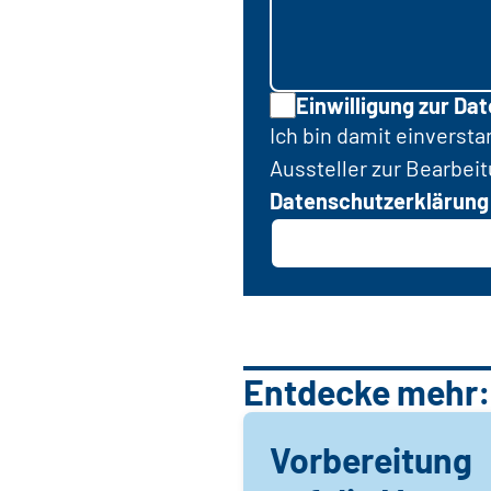
Einwilligung zur Da
Ich bin damit einverst
Aussteller zur Bearbei
Datenschutzerklärung
Entdecke mehr:
Vorbereitung