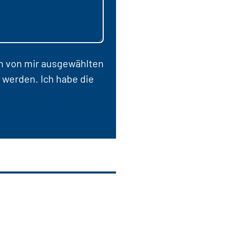
en von mir ausgewählten
 werden. Ich habe die