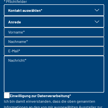
* Pflichtfelder
Kontakt auswählen*
Anrede
Vorname*
Nachname*
E-Mail*
Nachricht*
Einwilligung zur Datenverarbeitung*
Ich bin damit einverstanden, dass die oben genannten
Informationen an den von mir ausgewählten Aussteller zur