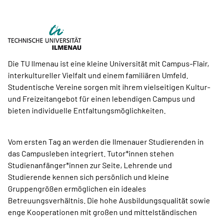
Die TU Ilmenau ist eine kleine Universität mit Campus-Flair,
interkultureller Vielfalt und einem familiären Umfeld.
Studentische Vereine sorgen mit ihrem vielseitigen Kultur-
und Freizeitangebot für einen lebendigen Campus und
bieten individuelle Entfaltungsmöglichkeiten.
Vom ersten Tag an werden die Ilmenauer Studierenden in
das Campusleben integriert. Tutor*innen stehen
Studienanfänger*innen zur Seite, Lehrende und
Studierende kennen sich persönlich und kleine
Gruppengrößen ermöglichen ein ideales
Betreuungsverhältnis. Die hohe Ausbildungsqualität sowie
enge Kooperationen mit großen und mittelständischen