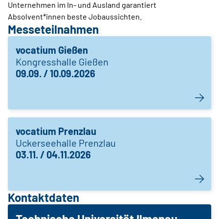
Unternehmen im In- und Ausland garantiert
Absolvent*innen beste Jobaussichten.
Messeteilnahmen
vocatium Gießen
Kongresshalle Gießen
09.09. / 10.09.2026
vocatium Prenzlau
Uckerseehalle Prenzlau
03.11. / 04.11.2026
Kontaktdaten
Technische Universität Ilmenau