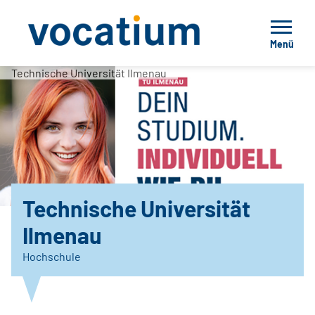
Menü
Technische Universität Ilmenau
Technische Universität
Ilmenau
Hochschule