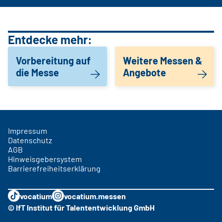
Entdecke mehr:
Vorbereitung auf
Weitere Messen &
die Messe
Angebote
Impressum
Datenschutz
AGB
Hinweisgebersystem
Barrierefreiheitserklärung
vocatium
vocatium.messen
© IfT Institut für Talententwicklung GmbH