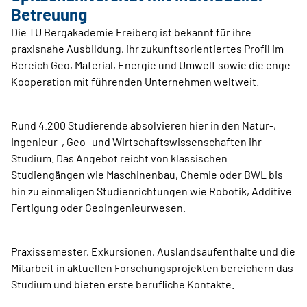
Betreuung
Die TU Bergakademie Freiberg ist bekannt für ihre
praxisnahe Ausbildung, ihr zukunftsorientiertes Profil im
Bereich Geo, Material, Energie und Umwelt sowie die enge
Kooperation mit führenden Unternehmen weltweit.
Rund 4.200 Studierende absolvieren hier in den Natur-,
Ingenieur-, Geo- und Wirtschaftswissenschaften ihr
Studium. Das Angebot reicht von klassischen
Studiengängen wie Maschinenbau, Chemie oder BWL bis
hin zu einmaligen Studienrichtungen wie Robotik, Additive
Fertigung oder Geoingenieurwesen.
Praxissemester, Exkursionen, Auslandsaufenthalte und die
Mitarbeit in aktuellen Forschungsprojekten bereichern das
Studium und bieten erste berufliche Kontakte.