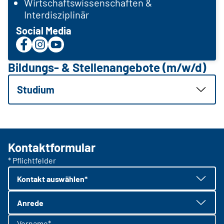
Wirtschaftswissenschaften &
Interdisziplinär
Social Media
Bildungs- & Stellenangebote (m/w/d)
Studium
Kontaktformular
* Pflichtfelder
Kontakt auswählen*
Anrede
Vorname*