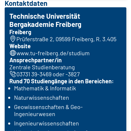
Kontaktdaten
Technische Universität
Bergakademie Freiberg
Freiberg
Prüferstraße 2, 09599 Freiberg, R. 3.405
Website
www.tu-freiberg.de/studium
Ansprechpartner/in
Zentrale Studienberatung
03731 39-3469 oder -3827
Rund 70 Studiengänge in den Bereichen:
Mathematik & Informatik
Naturwissenschaften
Geowissenschaften & Geo-
Ingenieurwesen
Ingenieurwissenschaften