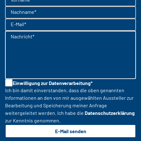
Nachname*
E-Mail*
Nachricht*
Einwilligung zur Datenverarbeitung*
Ich bin damit einverstanden, dass die oben genannten
Informationen an den von mir ausgewählten Aussteller zur
Bearbeitung und Speicherung meiner Anfrage
weitergeleitet werden. Ich habe die
Datenschutzerklärung
zur Kenntnis genommen.
E-Mail senden