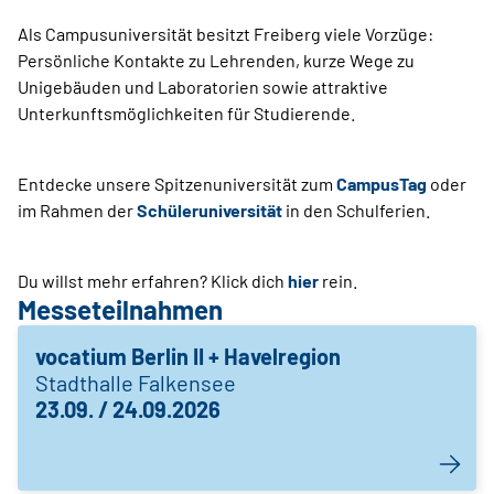
Als Campusuniversität besitzt Freiberg viele Vorzüge:
Persönliche Kontakte zu Lehrenden, kurze Wege zu
Unigebäuden und Laboratorien sowie attraktive
Unterkunftsmöglichkeiten für Studierende.
Entdecke unsere Spitzenuniversität zum
CampusTag
oder
im Rahmen der
Schüleruniversität
in den Schulferien.
Du willst mehr erfahren? Klick dich
hier
rein.
Messeteilnahmen
vocatium Berlin II + Havelregion
Stadthalle Falkensee
23.09. / 24.09.2026