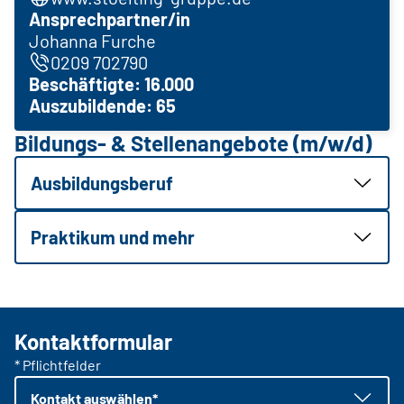
Ansprechpartner/in
Johanna Furche
0209 702790
Beschäftigte: 16.000
Auszubildende: 65
Bildungs- & Stellenangebote (m/w/d)
Ausbildungsberuf
Praktikum und mehr
Kontaktformular
* Pflichtfelder
Kontakt auswählen*