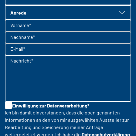
Anrede
Vorname*
Nachname*
E-Mail*
Nachricht*
Einwilligung zur Datenverarbeitung*
Ich bin damit einverstanden, dass die oben genannten
Informationen an den von mir ausgewählten Aussteller zur
Bearbeitung und Speicherung meiner Anfrage
weitergeleitet werden. Ich habe die
Datenschutzerklärung