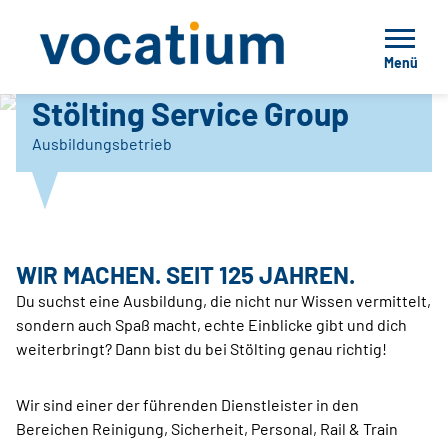
Menü
Stölting Service Group
Stölting Service Group
Ausbildungsbetrieb
WIR MACHEN. SEIT 125 JAHREN.
Du suchst eine Ausbildung, die nicht nur Wissen vermittelt,
sondern auch Spaß macht, echte Einblicke gibt und dich
weiterbringt? Dann bist du bei Stölting genau richtig!
Wir sind einer der führenden Dienstleister in den
Bereichen Reinigung, Sicherheit, Personal, Rail & Train