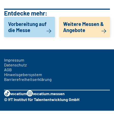
Entdecke mehr:
Vorbereitung auf
Weitere Messen &
die Messe
Angebote
Impressum
Datenschutz
AGB
Hinweisgebersystem
Barrierefreiheitserklärung
vocatium
vocatium.messen
© IfT Institut für Talententwicklung GmbH