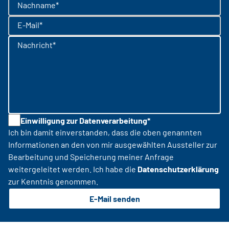
Nachname*
E-Mail*
Nachricht*
Einwilligung zur Datenverarbeitung*
Ich bin damit einverstanden, dass die oben genannten
Informationen an den von mir ausgewählten Aussteller zur
Bearbeitung und Speicherung meiner Anfrage
weitergeleitet werden. Ich habe die
Datenschutzerklärung
zur Kenntnis genommen.
E-Mail senden