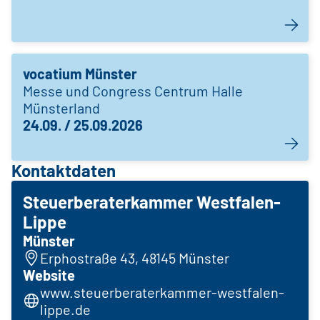
vocatium Münster
Messe und Congress Centrum Halle
Münsterland
24.09. / 25.09.2026
Kontaktdaten
Steuerberaterkammer Westfalen-
Lippe
Münster
Erphostraße 43, 48145 Münster
Website
www.steuerberaterkammer-westfalen-
lippe.de