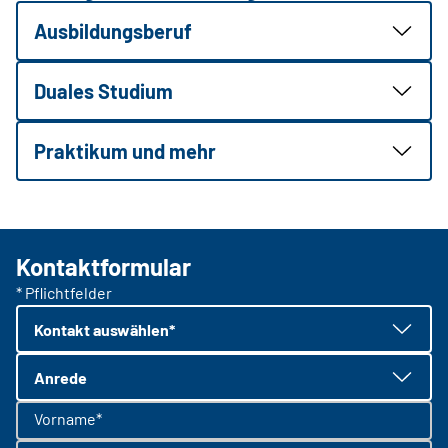
Ausbildungsberuf
Duales Studium
Praktikum und mehr
Kontaktformular
* Pflichtfelder
Kontakt auswählen*
Anrede
Vorname*