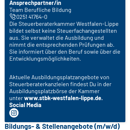
Ansprechpartner/in
Team Berufliche Bildung
0251 41764-0
Die Steuerberaterkammer Westfalen-Lippe
bildet selbst keine Steuerfachangestellten
aus. Sie verwaltet die Ausbildung und
nimmt die entsprechenden Prüfungen ab.
Sie informiert über den Beruf sowie über die
Entwicklungsmöglichkeiten.
Aktuelle Ausbildungsplatzangebote von
Steuerberaterkanzleien findest Du in der
Ausbildungsplatzbörse der Kammer
unter
www.stbk-westfalen-lippe.de.
Social Media
Bildungs- & Stellenangebote (m/w/d)