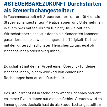
#STEUERBAREZUKUNFT Durchstarten
als Steuerfachangestellte:r
In Zusammenarbeit mit Steuerberatern unterstützt du als
Steuerfachangestellte:r Privatpersonen und Unternehmen
in allem, was mit Steuern zu tun hat. Die vielfältigen
Wirtschaftsbereiche, aus denen die Mandanten kommen,
garantieren eine abwechslungsreiche Tätigkeit. Du hast
mit den unterschiedlichsten Menschen zu tun, egal ob
Mandant:innen oder Kolleg:innen.
Du schaffst mit deiner Arbeit einen Überblick für deine
Mandant:innen. In dem Wirrwarr von Zahlen und
Rechnungen hast du den Durchblick!
Das Steuerrecht ist in ständigem Wandel, deshalb braucht
es immer Expert:innen auf diesem Gebiet. Steuern wird es
immer geben, deshalb hast du als Steuerfachangestellte:r