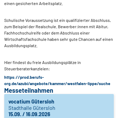
einen gesicherten Arbeitsplatz.
Schulische Voraussetzung ist ein qualifizierter Abschluss,
zum Beispiel der Realschule. Bewerber:innen mit Abitur,
Fachhochschulreife oder dem Abschluss einer
Wirtschaftsfachschule haben sehr gute Chancen auf einen
Ausbildungsplatz.
Hier findest du freie Ausbildungsplätze in
Steuerberaterkanzleien:
https://prod.berufs-
org.de/azubi/angebote/kammer/westfalen-lippe/suche
Messeteilnahmen
vocatium Gütersloh
Stadthalle Gütersloh
15.09. / 16.09.2026