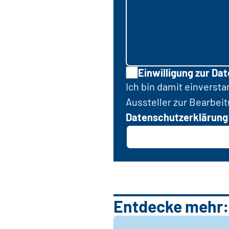
Einwilligung zur Da
Ich bin damit einverst
Aussteller zur Bearbei
Datenschutzerklärung
Entdecke mehr: