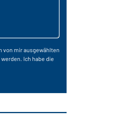
en von mir ausgewählten
 werden. Ich habe die