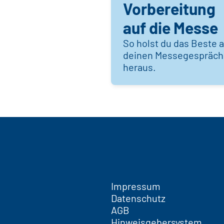
Vorbereitung
auf die Messe
So holst du das Beste 
deinen Messegespräc
heraus.
Impressum
Datenschutz
AGB
Hinweisgebersystem