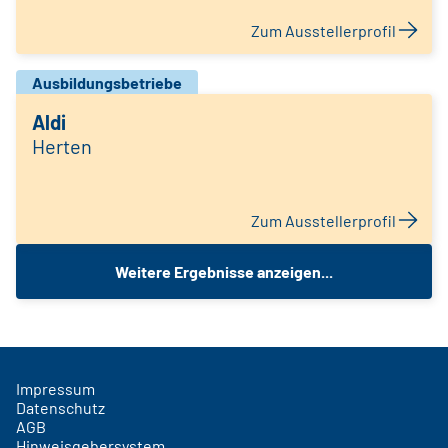
Zum Ausstellerprofil
Ausbildungsbetriebe
Aldi
Herten
Zum Ausstellerprofil
Weitere Ergebnisse anzeigen...
Impressum
Datenschutz
AGB
Hinweisgebersystem