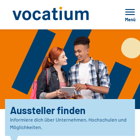
Menü
Aussteller finden
Informiere dich über Unternehmen, Hochschulen und
Möglichkeiten.