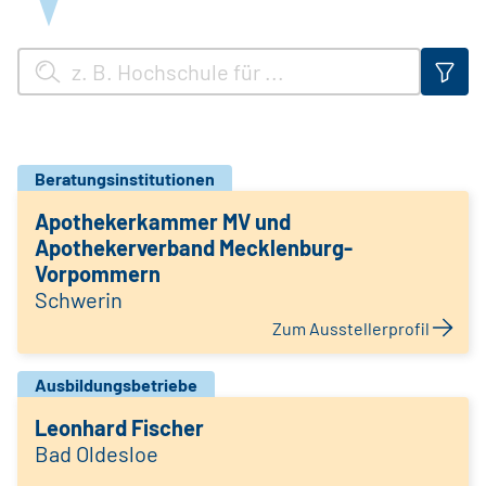
Beratungsinstitutionen
Apothekerkammer MV und
Apothekerverband Mecklenburg-
Vorpommern
Schwerin
Zum Ausstellerprofil
Ausbildungsbetriebe
Leonhard Fischer
Bad Oldesloe