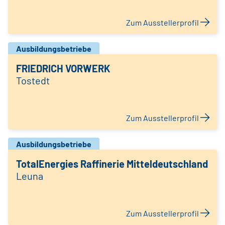
Zum Ausstellerprofil
Ausbildungsbetriebe
FRIEDRICH VORWERK
Tostedt
Zum Ausstellerprofil
Ausbildungsbetriebe
TotalEnergies Raffinerie Mitteldeutschland
Leuna
Zum Ausstellerprofil