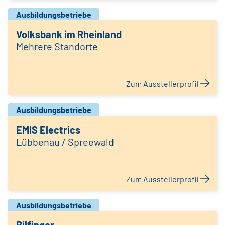
Ausbildungsbetriebe
Volksbank im Rheinland
Mehrere Standorte
Zum Ausstellerprofil
Ausbildungsbetriebe
EMIS Electrics
Lübbenau / Spreewald
Zum Ausstellerprofil
Ausbildungsbetriebe