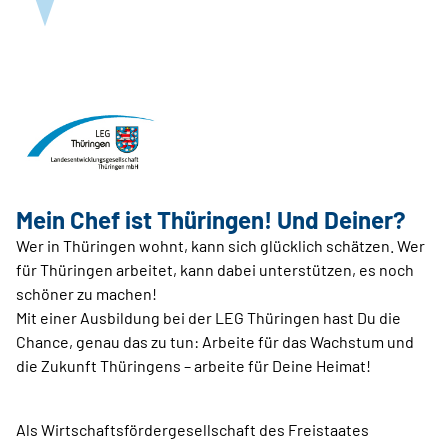
Mein Chef ist Thüringen! Und Deiner?
Wer in Thüringen wohnt, kann sich glücklich schätzen. Wer
für Thüringen arbeitet, kann dabei unterstützen, es noch
schöner zu machen!
Mit einer Ausbildung bei der LEG Thüringen hast Du die
Chance, genau das zu tun: Arbeite für das Wachstum und
die Zukunft Thüringens – arbeite für Deine Heimat!
Als Wirtschaftsfördergesellschaft des Freistaates