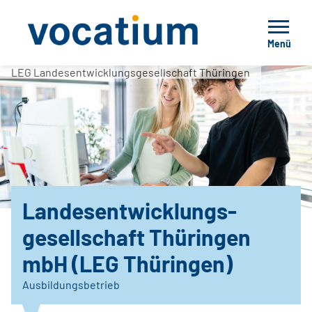
Menü
LEG Landesentwicklungsgesellschaft Thüringen
Landesentwicklungs-
gesellschaft Thüringen
mbH (LEG Thüringen)
Ausbildungsbetrieb