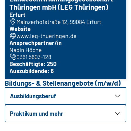
Thüringen mbH (LEG Thüringen)
Erfurt
Mainzerhofstraße 12, 99084 Erfurt
Website
www.leg-thueringen.de
Ansprechpartner/in
Nadin Höche
0361 5603-128
Beschäftigte: 250
Auszubildende: 6
Bildungs- & Stellenangebote (m/w/d)
Ausbildungsberuf
Praktikum und mehr