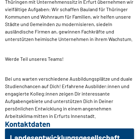
Thüringen mit Unternehmenssitz in Erfurt übernehmen wir
vielfältige Aufgaben: Wir schaffen Bauland für Thüringer
Kommunen und Wohnraum für Familien, wir helfen unsere
Städte und Gemeinden zu modernisieren, siedeln
ausländische Firmen an, gewinnen Fachkräfte und
unterstützen heimische Unternehmen in ihrem Wachstum.
Werde Teil unseres Teams!
Bei uns warten verschiedene Ausbildungsplätze und duale
Studienchancen auf Dich! Erfahrene Ausbilder:innen und
engagierte Kolleg:innen zeigen Dir interessante
Aufgabengebiete und unterstützen Dich in Deiner
persönlichen Entwicklung in einem angenehmen
Arbeitsklima mitten in Erfurts Innenstadt.
Kontaktdaten
Landesentwicklungsgesellschaft