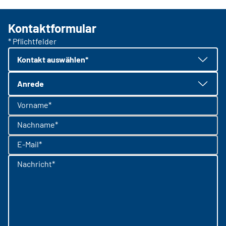
Kontaktformular
* Pflichtfelder
Kontakt auswählen*
Anrede
Vorname*
Nachname*
E-Mail*
Nachricht*