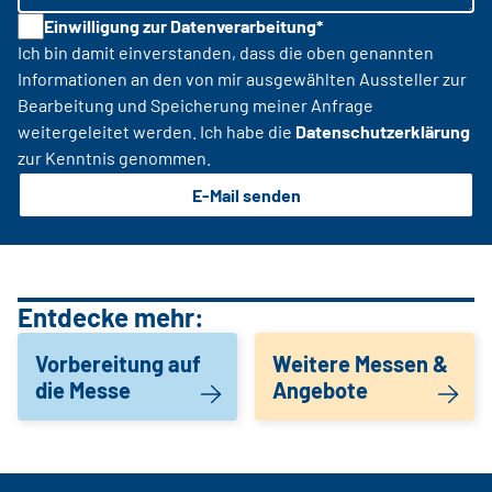
Einwilligung zur Datenverarbeitung*
Ich bin damit einverstanden, dass die oben genannten
Informationen an den von mir ausgewählten Aussteller zur
Bearbeitung und Speicherung meiner Anfrage
weitergeleitet werden. Ich habe die
Datenschutzerklärung
zur Kenntnis genommen.
E-Mail senden
Entdecke mehr:
Vorbereitung auf
Weitere Messen &
die Messe
Angebote