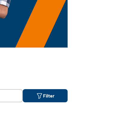
Filter