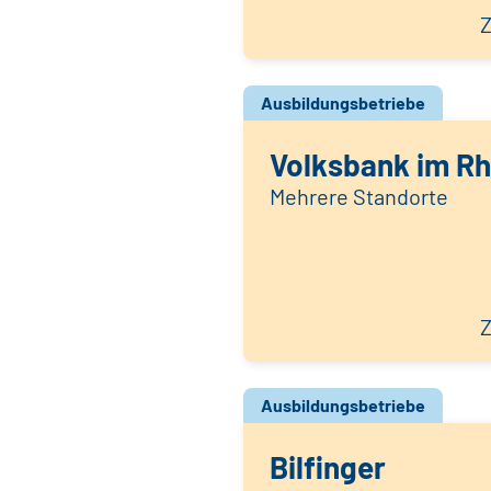
Z
Ausbildungsbetriebe
Volksbank im Rh
Mehrere Standorte
Z
Ausbildungsbetriebe
Bilfinger