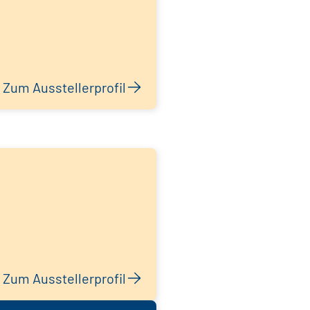
Zum Ausstellerprofil
Zum Ausstellerprofil