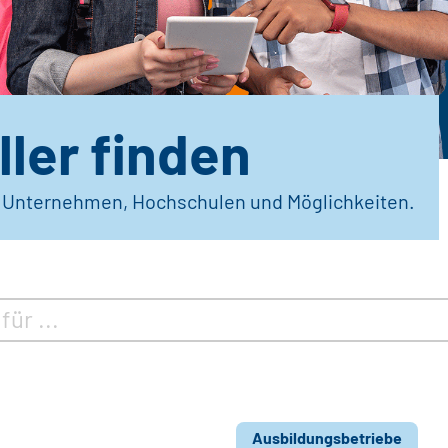
ler finden
r Unternehmen, Hochschulen und Möglichkeiten.
Ausbildungsbetriebe