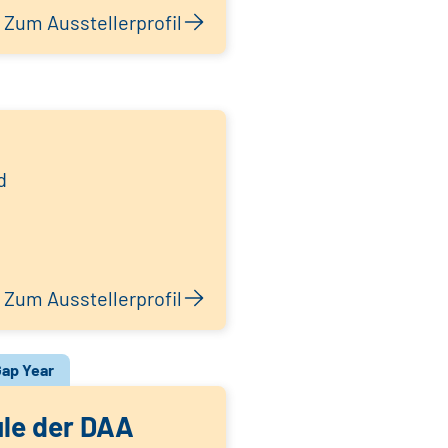
Zum Ausstellerprofil
d
Zum Ausstellerprofil
ap Year
le der DAA