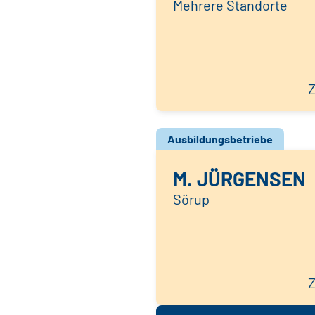
Mehrere Standorte
Z
Ausbildungsbetriebe
M. JÜRGENSEN
Sörup
Z