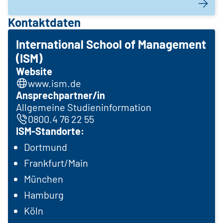
Kontaktdaten
International School of Management
(ISM)
Website
www.ism.de
Ansprechpartner/in
Allgemeine Studieninformation
0800.4 76 22 55
ISM-Standorte:
Dortmund
Frankfurt/Main
München
Hamburg
Köln