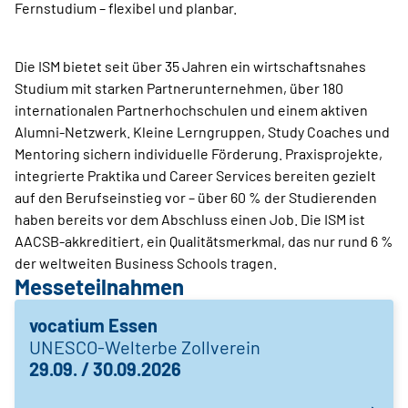
Fernstudium – flexibel und planbar.
Die ISM bietet seit über 35 Jahren ein wirtschaftsnahes
Studium mit starken Partnerunternehmen, über 180
internationalen Partnerhochschulen und einem aktiven
Alumni-Netzwerk. Kleine Lerngruppen, Study Coaches und
Mentoring sichern individuelle Förderung. Praxisprojekte,
integrierte Praktika und Career Services bereiten gezielt
auf den Berufseinstieg vor – über 60 % der Studierenden
haben bereits vor dem Abschluss einen Job. Die ISM ist
AACSB-akkreditiert, ein Qualitätsmerkmal, das nur rund 6 %
der weltweiten Business Schools tragen.
Messeteilnahmen
vocatium Essen
UNESCO-Welterbe Zollverein
29.09. / 30.09.2026