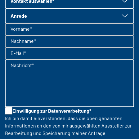
Kontakt auswählen*
Anrede
Vorname*
Nachname*
E-Mail*
Nachricht*
Einwilligung zur Datenverarbeitung*
Ich bin damit einverstanden, dass die oben genannten
Informationen an den von mir ausgewählten Aussteller zur
Bearbeitung und Speicherung meiner Anfrage