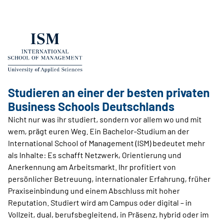
Studieren an einer der besten privaten
Business Schools Deutschlands
Nicht nur was ihr studiert, sondern vor allem wo und mit
wem, prägt euren Weg. Ein Bachelor-Studium an der
International School of Management (ISM) bedeutet mehr
als Inhalte: Es schafft Netzwerk, Orientierung und
Anerkennung am Arbeitsmarkt. Ihr profitiert von
persönlicher Betreuung, internationaler Erfahrung, früher
Praxiseinbindung und einem Abschluss mit hoher
Reputation. Studiert wird am Campus oder digital – in
Vollzeit, dual, berufsbegleitend, in Präsenz, hybrid oder im