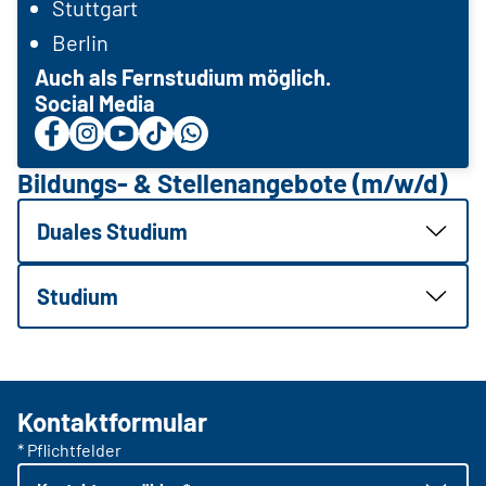
Stuttgart
Berlin
Auch als Fernstudium möglich.
Social Media
Bildungs- & Stellenangebote (m/w/d)
Duales Studium
Studium
Kontaktformular
* Pflichtfelder