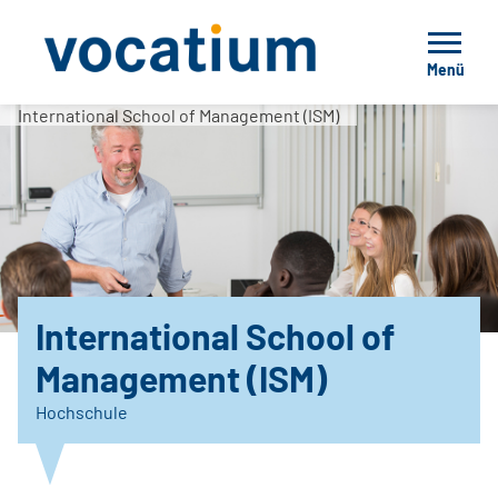
Menü
International School of Management (ISM)
International School of
Management (ISM)
Hochschule