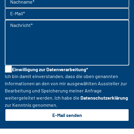
Nachname*
E-Mail*
Nachricht*
Einwilligung zur Datenverarbeitung*
Ich bin damit einverstanden, dass die oben genannten
Informationen an den von mir ausgewählten Aussteller zur
Bearbeitung und Speicherung meiner Anfrage
weitergeleitet werden. Ich habe die
Datenschutzerklärung
zur Kenntnis genommen.
E-Mail senden