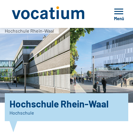
Menü
Hochschule Rhein-Waal
Hochschule Rhein-Waal
Hochschule