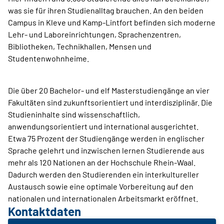
was sie für ihren Studienalltag brauchen. An den beiden
Campus in Kleve und Kamp-Lintfort befinden sich moderne
Lehr- und Laboreinrichtungen, Sprachenzentren,
Bibliotheken, Technikhallen, Mensen und
Studentenwohnheime.
Die über 20 Bachelor- und elf Masterstudiengänge an vier
Fakultäten sind zukunftsorientiert und interdisziplinär. Die
Studieninhalte sind wissenschaftlich,
anwendungsorientiert und international ausgerichtet.
Etwa 75 Prozent der Studiengänge werden in englischer
Sprache gelehrt und inzwischen lernen Studierende aus
mehr als 120 Nationen an der Hochschule Rhein-Waal.
Dadurch werden den Studierenden ein interkultureller
Austausch sowie eine optimale Vorbereitung auf den
nationalen und internationalen Arbeitsmarkt eröffnet.
Kontaktdaten