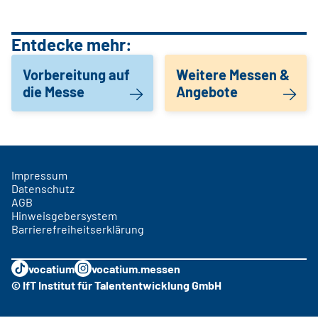
Entdecke mehr:
Vorbereitung auf
Weitere Messen &
die Messe
Angebote
Impressum
Datenschutz
AGB
Hinweisgebersystem
Barrierefreiheitserklärung
vocatium
vocatium.messen
© IfT Institut für Talententwicklung GmbH