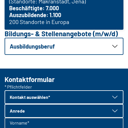
(Standorte: Makranstädt, Jena)
Beschäftigte: 7.000
Auszubildende: 1.100
200 Standorte in Europa
Bildungs- & Stellenangebote (m/w/d)
Ausbildungsberuf
Kontaktformular
* Pflichtfelder
Kontakt auswählen*
Anrede
Vorname*