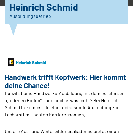
Heinrich Schmid
Ausbildungsbetrieb
Handwerk trifft Kopfwerk: Hier kommt
deine Chance!
Du willst eine Handwerks-Ausbildung mit dem berühmten –
„goldenen Boden“ – und noch etwas mehr? Bei Heinrich
Schmid bekommst du eine umfassende Ausbildung zur
Fachkraft mit besten Karrierechancen.
Unsere Aus- und Weiterbildungsakademie bietet einen