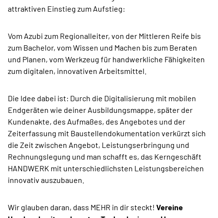
attraktiven Einstieg zum Aufstieg:
Vom Azubi zum Regionalleiter, von der Mittleren Reife bis
zum Bachelor, vom Wissen und Machen bis zum Beraten
und Planen, vom Werkzeug für handwerkliche Fähigkeiten
zum digitalen, innovativen Arbeitsmittel.
Die Idee dabei ist: Durch die Digitalisierung mit mobilen
Endgeräten wie deiner Ausbildungsmappe, später der
Kundenakte, des Aufmaßes, des Angebotes und der
Zeiterfassung mit Baustellendokumentation verkürzt sich
die Zeit zwischen Angebot, Leistungserbringung und
Rechnungslegung und man schafft es, das Kerngeschäft
HANDWERK mit unterschiedlichsten Leistungsbereichen
innovativ auszubauen.
Wir glauben daran, dass MEHR in dir steckt!
Vereine