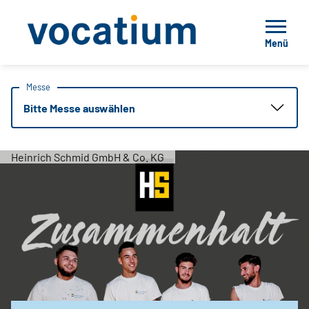
Menü
Messe
Bitte Messe auswählen
Heinrich Schmid GmbH & Co. KG