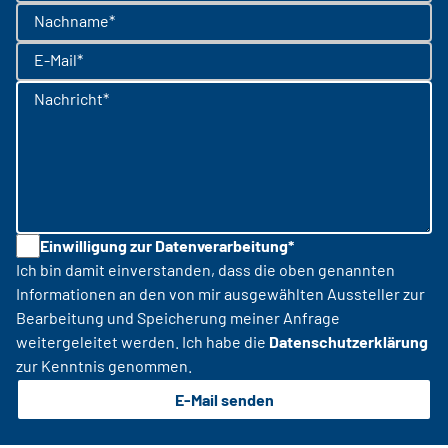
Nachname*
E-Mail*
Nachricht*
Einwilligung zur Datenverarbeitung*
Ich bin damit einverstanden, dass die oben genannten
Informationen an den von mir ausgewählten Aussteller zur
Bearbeitung und Speicherung meiner Anfrage
weitergeleitet werden. Ich habe die
Datenschutzerklärung
zur Kenntnis genommen.
E-Mail senden