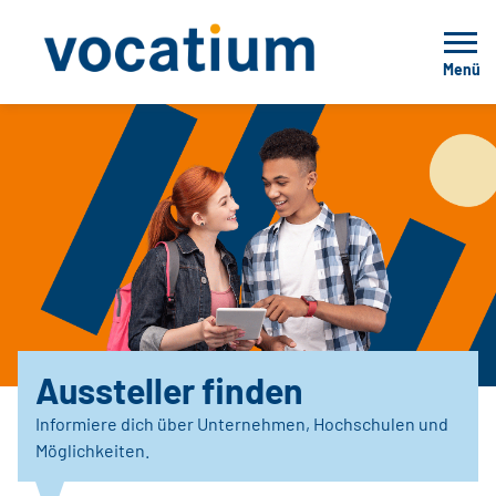
Menü
Aussteller finden
Informiere dich über Unternehmen, Hochschulen und
Möglichkeiten.