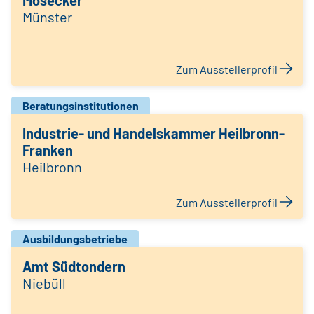
Mosecker
Münster
Zum Ausstellerprofil
Beratungsinstitutionen
Industrie- und Handelskammer Heilbronn-
Franken
Heilbronn
Zum Ausstellerprofil
Ausbildungsbetriebe
Amt Südtondern
Niebüll