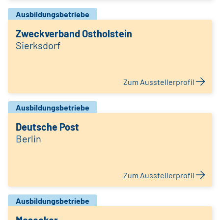
Ausbildungsbetriebe
Zweckverband Ostholstein
Sierksdorf
Zum Ausstellerprofil
Ausbildungsbetriebe
Deutsche Post
Berlin
Zum Ausstellerprofil
Ausbildungsbetriebe