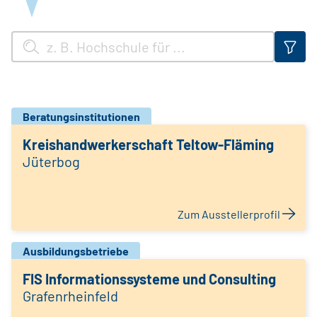
Beratungsinstitutionen
Kreishandwerkerschaft Teltow-Fläming
Jüterbog
Zum Ausstellerprofil
Ausbildungsbetriebe
FIS Informationssysteme und Consulting
Grafenrheinfeld