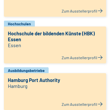
Zum Ausstellerprofil
Hochschulen
Hochschule der bildenden Künste (HBK)
Essen
Essen
Zum Ausstellerprofil
Ausbildungsbetriebe
Hamburg Port Authority
Hamburg
Zum Ausstellerprofil