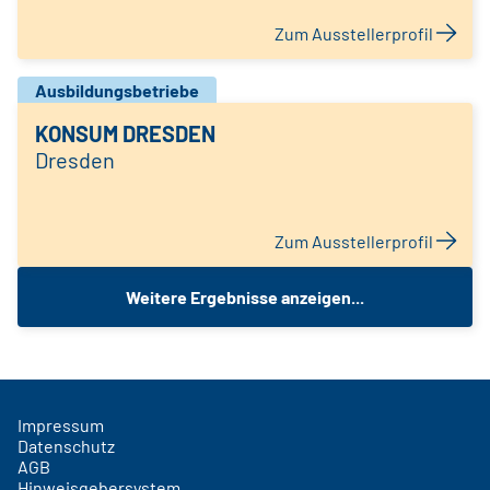
Zum Ausstellerprofil
Ausbildungsbetriebe
KONSUM DRESDEN
Dresden
Zum Ausstellerprofil
Weitere Ergebnisse anzeigen...
Impressum
Datenschutz
AGB
Hinweisgebersystem