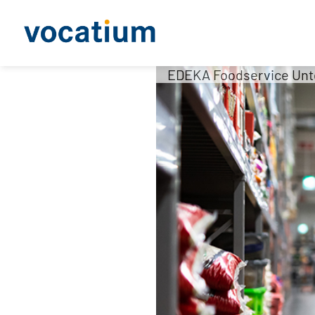
EDEKA Foodservice Un