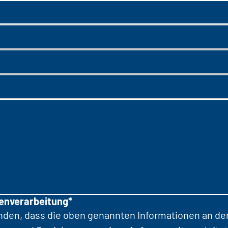
tenverarbeitung*
anden, dass die oben genannten Informationen an d