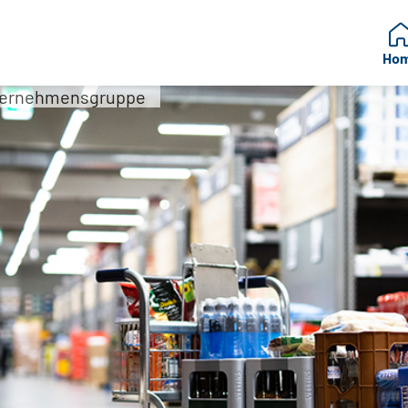
Ho
ternehmensgruppe