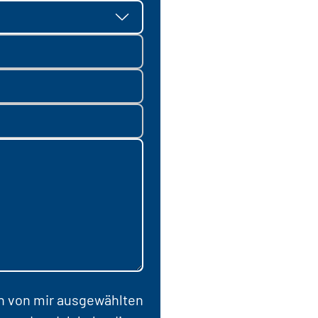
en von mir ausgewählten