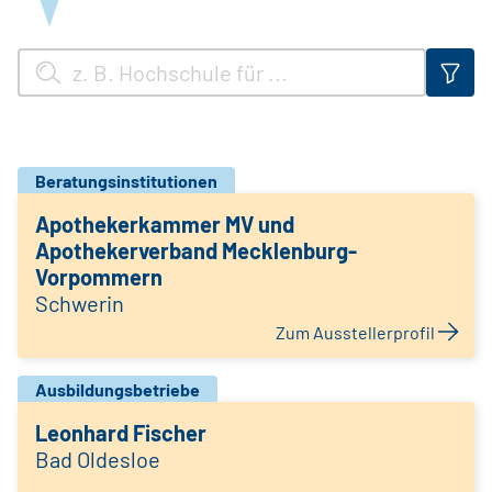
Beratungsinstitutionen
Apothekerkammer MV und
Apothekerverband Mecklenburg-
Vorpommern
Schwerin
Zum Ausstellerprofil
Ausbildungsbetriebe
Leonhard Fischer
Bad Oldesloe