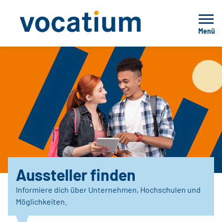
Menü
Aussteller finden
Informiere dich über Unternehmen, Hochschulen und
Möglichkeiten.