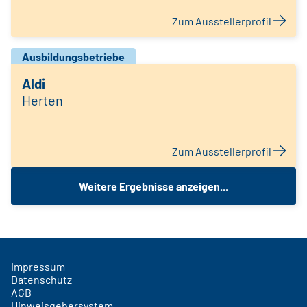
Zum Ausstellerprofil
Ausbildungsbetriebe
Aldi
Herten
Zum Ausstellerprofil
Weitere Ergebnisse anzeigen...
Impressum
Datenschutz
AGB
Hinweisgebersystem