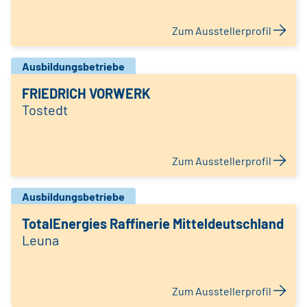
Zum Ausstellerprofil
Ausbildungsbetriebe
FRIEDRICH VORWERK
Tostedt
Zum Ausstellerprofil
Ausbildungsbetriebe
TotalEnergies Raffinerie Mitteldeutschland
Leuna
Zum Ausstellerprofil