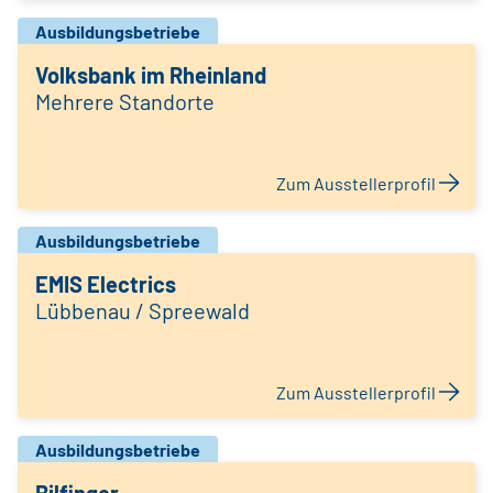
Ausbildungsbetriebe
Volksbank im Rheinland
Mehrere Standorte
Zum Ausstellerprofil
Ausbildungsbetriebe
EMIS Electrics
Lübbenau / Spreewald
Zum Ausstellerprofil
Ausbildungsbetriebe