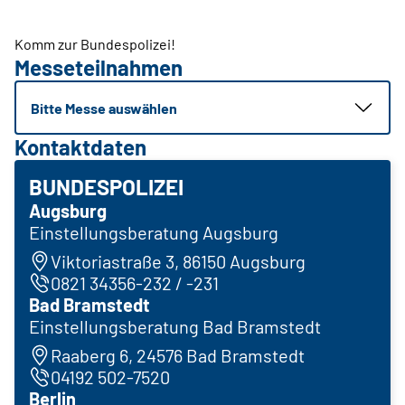
Komm zur Bundespolizei!
Messeteilnahmen
Bitte Messe auswählen
Kontaktdaten
BUNDESPOLIZEI
Augsburg
Einstellungsberatung Augsburg
Viktoriastraße 3, 86150 Augsburg
0821 34356-232 / -231
Bad Bramstedt
Einstellungsberatung Bad Bramstedt
Raaberg 6, 24576 Bad Bramstedt
04192 502-7520
Berlin