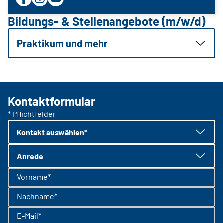
Bildungs- & Stellenangebote (m/w/d)
Praktikum und mehr
Kontaktformular
* Pflichtfelder
Kontakt auswählen*
Anrede
Vorname*
Nachname*
E-Mail*