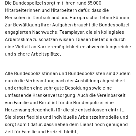
Die Bundespolizei sorgt mit ihren rund 55.000
Mitarbeiterinnen und Mitarbeitern dafür, dass die
Menschen in Deutschland und Europa sicher leben können.
Zur Bewältigung ihrer Aufgaben braucht die Bundespolizei
engagierten Nachwuchs: Teamplayer, die ein kollegiales
Arbeitsklima zu schätzen wissen. Diesen bietet sie durch
eine Vielfalt an Karrieremöglichkeiten abwechslungsreiche
und sichere Arbeitsplätze.
Alle Bundespolizistinnen und Bundespolizisten sind zudem
durch die Verbeamtung nach der Ausbildung abgesichert
und erhalten eine sehr gute Besoldung sowie eine
umfassende Krankenversorgung. Auch die Vereinbarkeit
von Familie und Beruf ist für die Bundespolizei eine
Herzensangelegenheit, für die sie entschlossen eintritt.
Sie bietet flexible und individuelle Arbeitszeitmodelle und
sorgt somit dafür, dass neben dem Dienst noch genügend
Zeit für Familie und Freizeit bleibt.