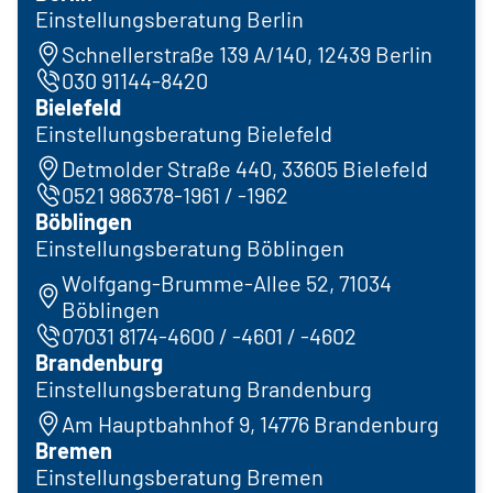
Einstellungsberatung Berlin
Schnellerstraße 139 A/140, 12439 Berlin
030 91144-8420
Bielefeld
Einstellungsberatung Bielefeld
Detmolder Straße 440, 33605 Bielefeld
0521 986378-1961 / -1962
Böblingen
Einstellungsberatung Böblingen
Wolfgang-Brumme-Allee 52, 71034
Böblingen
07031 8174-4600 / -4601 / -4602
Brandenburg
Einstellungsberatung Brandenburg
Am Hauptbahnhof 9, 14776 Brandenburg
Bremen
Einstellungsberatung Bremen