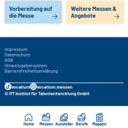
Vorbereitung auf
Weitere Messen &
die Messe
Angebote
Impressum
Datenschutz
AGB
Hinweisgebersystem
Barrierefreiheitserklärung
vocatium
vocatium.messen
© IfT Institut für Talententwicklung GmbH
Home
Messen
Aussteller
Berufe
Magazin