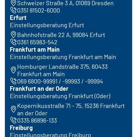
Schweizer Straße 3 A, 01069 Dresden
0351 81502-6000
Erfurt
Einstellungsberatung Erfurt
Bahnhofstraße 22 A, 99084 Erfurt
0361 65983-542
Frankfurt am Main
Einstellungsberatung Frankfurt am Main
Homburger Landstraße 375, 60433
Frankfurt am Main
069 6800-99991 / -99993 / -99994
Frankfurt an der Oder
Einstellungsberatung Frankfurt (Oder)
Kopernikusstraße 71 - 75, 15236 Frankfurt
an der Oder
0335 86896-133
Freiburg
Einstellungsberatung Freiburg