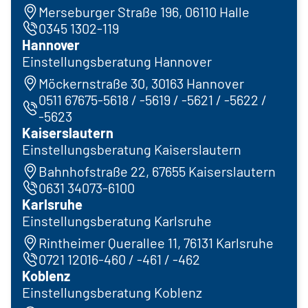
Merseburger Straße 196, 06110 Halle
0345 1302-119
Hannover
Einstellungsberatung Hannover
Möckernstraße 30, 30163 Hannover
0511 67675-5618 / -5619 / -5621 / -5622 /
-5623
Kaiserslautern
Einstellungsberatung Kaiserslautern
Bahnhofstraße 22, 67655 Kaiserslautern
0631 34073-6100
Karlsruhe
Einstellungsberatung Karlsruhe
Rintheimer Querallee 11, 76131 Karlsruhe
0721 12016-460 / -461 / -462
Koblenz
Einstellungsberatung Koblenz