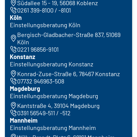
Südallee 15 - 19, 56068 Koblenz
0261 399-8100 / -8101
Köln
Einstellungsberatung Köln
Bergisch-Gladbacher-Straße 837, 51069
Köln
0221 96856-9101
Konstanz
Einstellungsberatung Konstanz
Konrad-Zuse-Straße 6, 78467 Konstanz
07732 946963-508
Magdeburg
Einstellungsberatung Magdeburg
Kantstraße 4, 39104 Magdeburg
0391 56549-511 / -512
Mannheim
Einstellungsberatung Mannheim