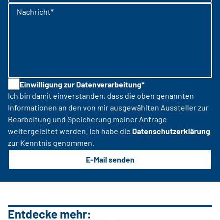
Nachricht*
Einwilligung zur Datenverarbeitung*
Ich bin damit einverstanden, dass die oben genannten
Informationen an den von mir ausgewählten Aussteller zur
Bearbeitung und Speicherung meiner Anfrage
weitergeleitet werden. Ich habe die
Datenschutzerklärung
zur Kenntnis genommen.
E-Mail senden
Entdecke mehr: