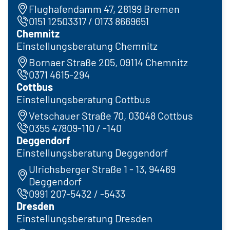
Flughafendamm 47, 28199 Bremen
0151 12503317 / 0173 8669651
Chemnitz
Einstellungsberatung Chemnitz
Bornaer Straße 205, 09114 Chemnitz
0371 4615-294
Cottbus
Einstellungsberatung Cottbus
Vetschauer Straße 70, 03048 Cottbus
0355 47809-110 / -140
Deggendorf
Einstellungsberatung Deggendorf
Ulrichsberger Straße 1 - 13, 94469
Deggendorf
0991 207-5432 / -5433
Dresden
Einstellungsberatung Dresden