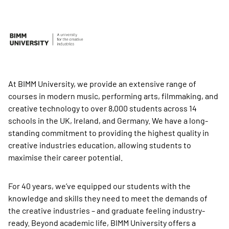
At BIMM University, we provide an extensive range of
courses in modern music, performing arts, filmmaking, and
creative technology to over 8,000 students across 14
schools in the UK, Ireland, and Germany. We have a long-
standing commitment to providing the highest quality in
creative industries education, allowing students to
maximise their career potential.
For 40 years, we’ve equipped our students with the
knowledge and skills they need to meet the demands of
the creative industries – and graduate feeling industry-
ready. Beyond academic life, BIMM University offers a