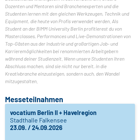
Dozenten und Mentoren sind Branchenexperten und die
Studenten lernen mit den gleichen Werkzeugen, Technik und
Equipment, die heute von Profis verwendet werden. Als
Student an der BIMM University Berlin profitierest du von
Masterclasses, Performances und Live-Demonstrationen von
Top-Gästen aus der Industrie und großartigen Job- und
Karrieremöglichkeiten bei renommierten Arbeitgebern
während deiner Studienzeit. Wenn unsere Studenten ihren
Abschluss machen, sind sie nicht nur bereit, in die
Kreativbranche einzusteigen, sondern auch, den Wandel
mitzugestalten.
Messeteilnahmen
vocatium Berlin II + Havelregion
Stadthalle Falkensee
23.09. / 24.09.2026