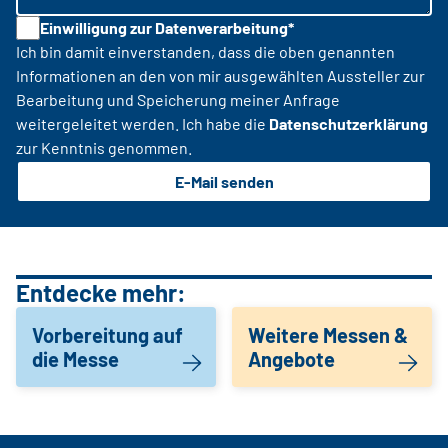
Einwilligung zur Datenverarbeitung*
Ich bin damit einverstanden, dass die oben genannten
Informationen an den von mir ausgewählten Aussteller zur
Bearbeitung und Speicherung meiner Anfrage
weitergeleitet werden. Ich habe die
Datenschutzerklärung
zur Kenntnis genommen.
E-Mail senden
Entdecke mehr:
Vorbereitung auf
Weitere Messen &
die Messe
Angebote