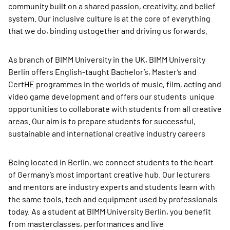
community built on a shared passion, creativity, and belief
system. Our inclusive culture is at the core of everything
that we do, binding ustogether and driving us forwards.
As branch of BIMM University in the UK, BIMM University
Berlin offers English-taught Bachelor’s, Master’s and
CertHE programmes in the worlds of music, film, acting and
video game development and offers our students unique
opportunities to collaborate with students from all creative
areas. Our aim is to prepare students for successful,
sustainable and international creative industry careers
Being located in Berlin, we connect students to the heart
of Germany’s most important creative hub. Our lecturers
and mentors are industry experts and students learn with
the same tools, tech and equipment used by professionals
today. As a student at BIMM University Berlin, you benefit
from masterclasses, performances and live