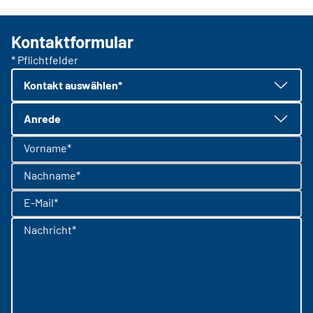
Kontaktformular
* Pflichtfelder
Kontakt auswählen*
Anrede
Vorname*
Nachname*
E-Mail*
Nachricht*