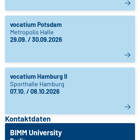
vocatium Potsdam
Metropolis Halle
29.09. / 30.09.2026
vocatium Hamburg II
Sporthalle Hamburg
07.10. / 08.10.2026
Kontaktdaten
BIMM University