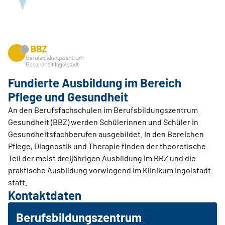
Fundierte Ausbildung im Bereich
Pflege und Gesundheit
An den Berufsfachschulen im Berufsbildungszentrum
Gesundheit (BBZ) werden Schülerinnen und Schüler in
Gesundheitsfachberufen ausgebildet. In den Bereichen
Pflege, Diagnostik und Therapie finden der theoretische
Teil der meist dreijährigen Ausbildung im BBZ und die
praktische Ausbildung vorwiegend im Klinikum Ingolstadt
statt.
Kontaktdaten
Berufsbildungszentrum