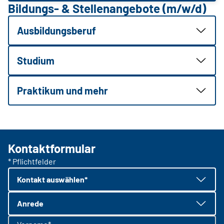
Bildungs- & Stellenangebote (m/w/d)
Ausbildungsberuf
Studium
Praktikum und mehr
Kontaktformular
* Pflichtfelder
Kontakt auswählen*
Anrede