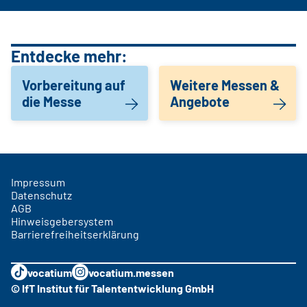
Entdecke mehr:
Vorbereitung auf
Weitere Messen &
die Messe
Angebote
Impressum
Datenschutz
AGB
Hinweisgebersystem
Barrierefreiheitserklärung
vocatium
vocatium.messen
© IfT Institut für Talententwicklung GmbH