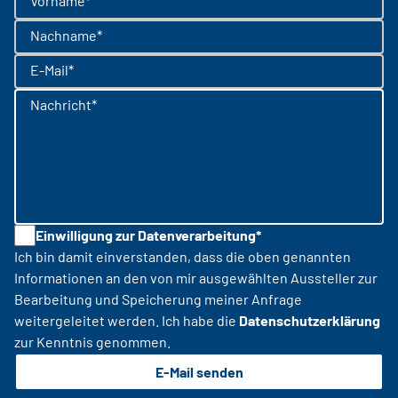
Vorname*
Nachname*
E-Mail*
Nachricht*
Einwilligung zur Datenverarbeitung*
Ich bin damit einverstanden, dass die oben genannten
Informationen an den von mir ausgewählten Aussteller zur
Bearbeitung und Speicherung meiner Anfrage
weitergeleitet werden. Ich habe die
Datenschutzerklärung
zur Kenntnis genommen.
E-Mail senden