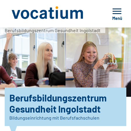
Menü
Berufsbildungszentrum Gesundheit Ingolstadt
Berufsbildungszentrum
Gesundheit Ingolstadt
Bildungseinrichtung mit Berufsfachschulen