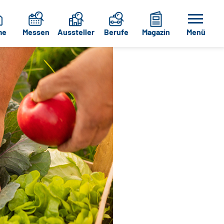
me
Messen
Aussteller
Berufe
Magazin
Menü