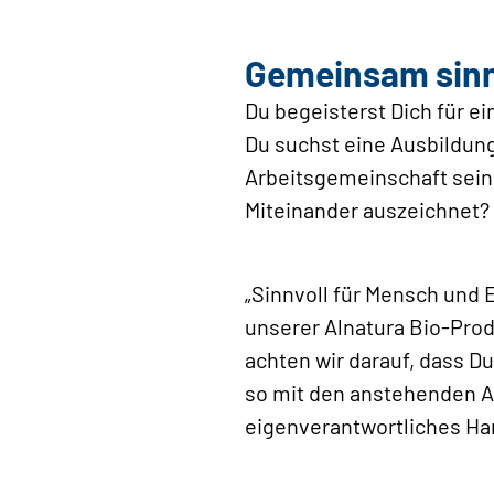
Gemeinsam sinn
Du begeisterst Dich für 
Du suchst eine Ausbildung
Arbeitsgemeinschaft sein
Miteinander auszeichnet? 
„Sinnvoll für Mensch und E
unserer Alnatura Bio-Prod
achten wir darauf, dass D
so mit den anstehenden A
eigenverantwortliches Ha