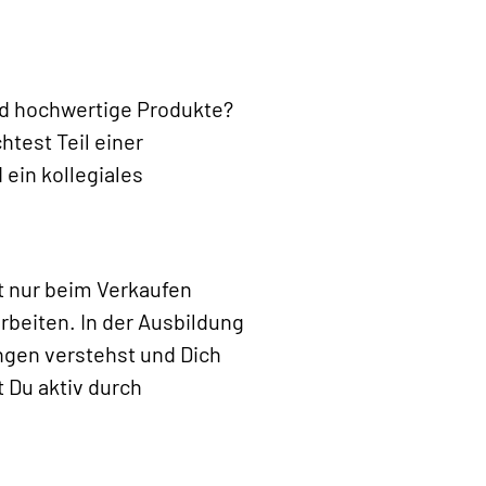
nd hochwertige Produkte?
htest Teil einer
ein kollegiales
ht nur beim Verkaufen
rbeiten. In der Ausbildung
ingen verstehst und Dich
 Du aktiv durch