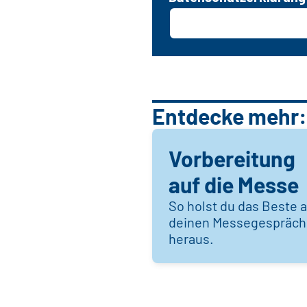
Entdecke mehr:
Vorbereitung
auf die Messe
So holst du das Beste 
deinen Messegespräc
heraus.