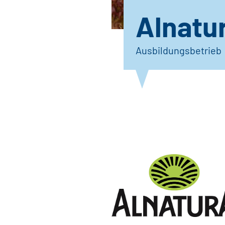
Alnatu
Ausbildungsbetrieb