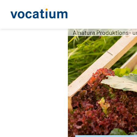
Alnatura Produktions- 