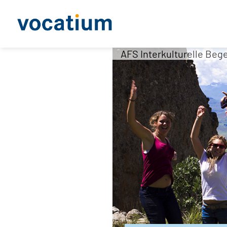
AFS Interkulturelle Beg