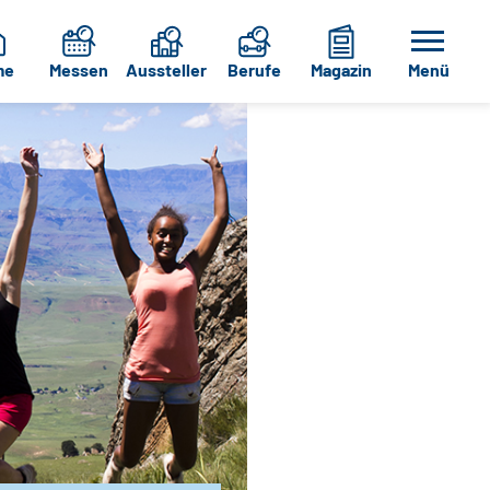
me
Messen
Aussteller
Berufe
Magazin
Menü